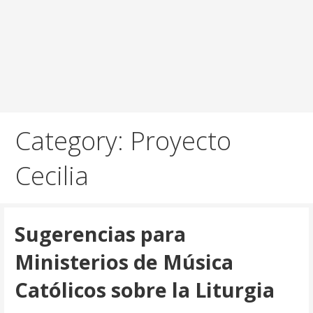
Category: Proyecto
Cecilia
Sugerencias para
Ministerios de Música
Católicos sobre la Liturgia