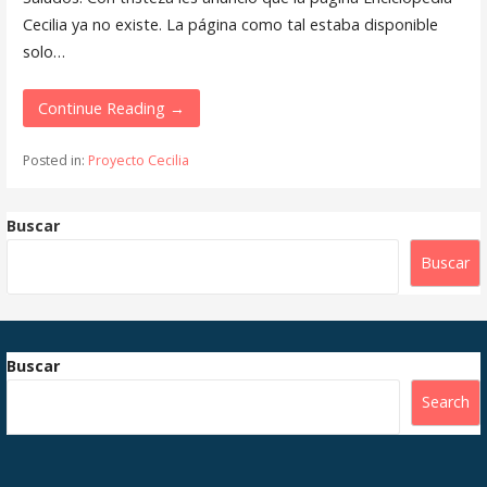
Cecilia ya no existe. La página como tal estaba disponible
solo…
Continue Reading →
Posted in:
Proyecto Cecilia
Buscar
Buscar
Buscar
Search